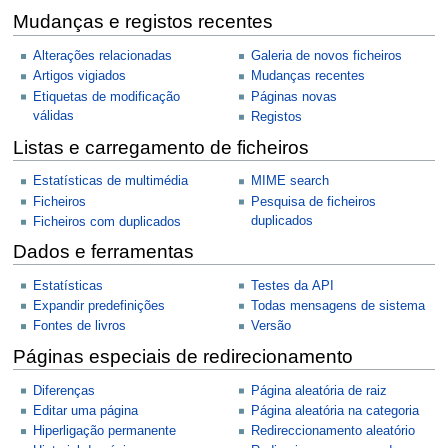
Mudanças e registos recentes
Alterações relacionadas
Galeria de novos ficheiros
Artigos vigiados
Mudanças recentes
Etiquetas de modificação
Páginas novas
válidas
Registos
Listas e carregamento de ficheiros
Estatísticas de multimédia
MIME search
Ficheiros
Pesquisa de ficheiros
duplicados
Ficheiros com duplicados
Dados e ferramentas
Estatísticas
Testes da API
Expandir predefinições
Todas mensagens de sistema
Fontes de livros
Versão
Páginas especiais de redirecionamento
Diferenças
Página aleatória de raiz
Editar uma página
Página aleatória na categoria
Hiperligação permanente
Redireccionamento aleatório