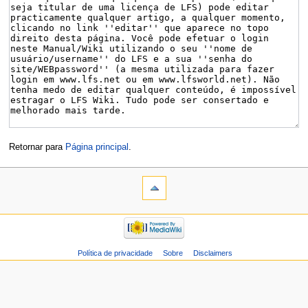
Retornar para
Página principal
.
Política de privacidade
Sobre
Disclaimers